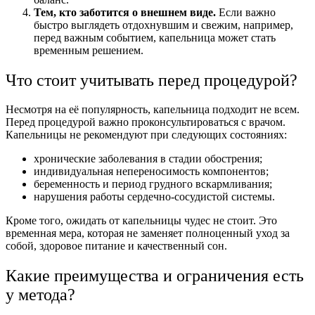
Тем, кто заботится о внешнем виде.
Если важно
быстро выглядеть отдохнувшим и свежим, например,
перед важным событием, капельница может стать
временным решением.
Что стоит учитывать перед процедурой?
Несмотря на её популярность, капельница подходит не всем.
Перед процедурой важно проконсультироваться с врачом.
Капельницы не рекомендуют при следующих состояниях:
хронические заболевания в стадии обострения;
индивидуальная непереносимость компонентов;
беременность и период грудного вскармливания;
нарушения работы сердечно-сосудистой системы.
Кроме того, ожидать от капельницы чудес не стоит. Это
временная мера, которая не заменяет полноценный уход за
собой, здоровое питание и качественный сон.
Какие преимущества и ограничения есть
у метода?