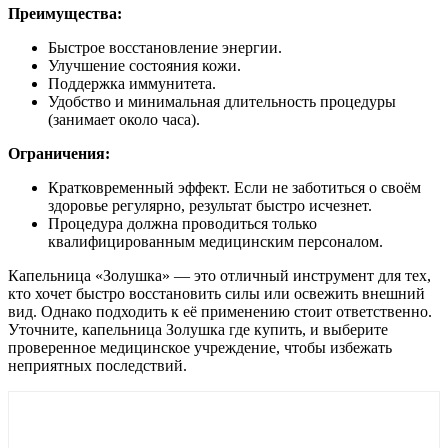
Преимущества:
Быстрое восстановление энергии.
Улучшение состояния кожи.
Поддержка иммунитета.
Удобство и минимальная длительность процедуры
(занимает около часа).
Ограничения:
Кратковременный эффект. Если не заботиться о своём
здоровье регулярно, результат быстро исчезнет.
Процедура должна проводиться только
квалифицированным медицинским персоналом.
Капельница «Золушка» — это отличный инструмент для тех,
кто хочет быстро восстановить силы или освежить внешний
вид. Однако подходить к её применению стоит ответственно.
Уточните, капельница Золушка где купить, и выберите
проверенное медицинское учреждение, чтобы избежать
неприятных последствий.