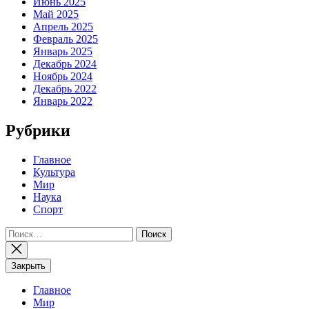
Июнь 2025
Май 2025
Апрель 2025
Февраль 2025
Январь 2025
Декабрь 2024
Ноябрь 2024
Декабрь 2022
Январь 2022
Рубрики
Главное
Культура
Мир
Наука
Спорт
Найти:
Закрыть
Главное
Мир