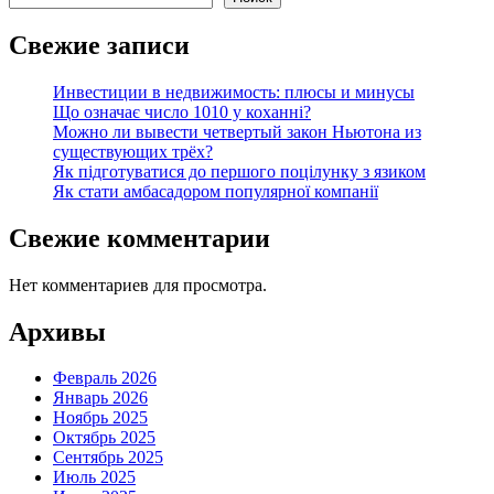
Свежие записи
Инвестиции в недвижимость: плюсы и минусы
Що означає число 1010 у коханні?
Можно ли вывести четвертый закон Ньютона из
существующих трёх?
Як підготуватися до першого поцілунку з язиком
Як стати амбасадором популярної компанії
Свежие комментарии
Нет комментариев для просмотра.
Архивы
Февраль 2026
Январь 2026
Ноябрь 2025
Октябрь 2025
Сентябрь 2025
Июль 2025