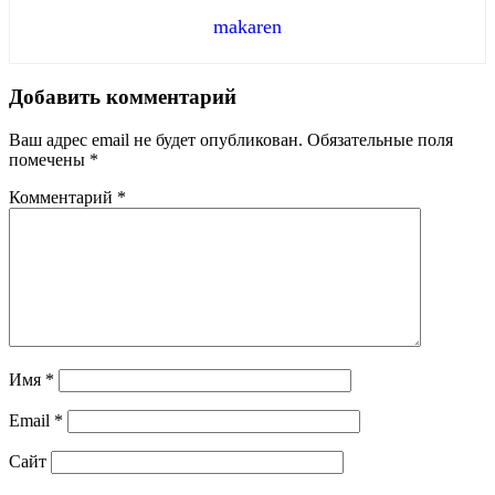
makaren
Добавить комментарий
Ваш адрес email не будет опубликован.
Обязательные поля
помечены
*
Комментарий
*
Имя
*
Email
*
Сайт