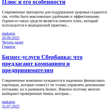
Плюс и его особенности
Современные препараты для поддержания здоровья создаются
так, чтобы быть максимально удобными и эффективными.
Одним из таких средств является симонте плюс, который
используется в медицинской практике...
makaren
20.09.2025
Читать далее
Главное
Бизнес-услуги Сбербанка: что
предлагают компаниям и
предпринимателям
Современные компании нуждаются в надежных финансовых
партнерах, которые помогут не только управлять денежными
потоками, но и развивать бизнес. Именно поэтому многие
выбирают проверенные банки, которые...
makaren
31.07.2025