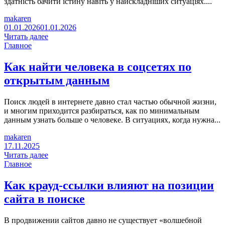
здатність бачити істину навіть у найскладніших ситуаціях....
makaren
01.01.2026
01.01.2026
Читать далее
Главное
Как найти человека в соцсетях по
открытым данным
Поиск людей в интернете давно стал частью обычной жизни,
и многим приходится разбираться, как по минимальным
данным узнать больше о человеке. В ситуациях, когда нужна...
makaren
17.11.2025
Читать далее
Главное
Как крауд-ссылки влияют на позиции
сайта в поиске
В продвижении сайтов давно не существует «волшебной