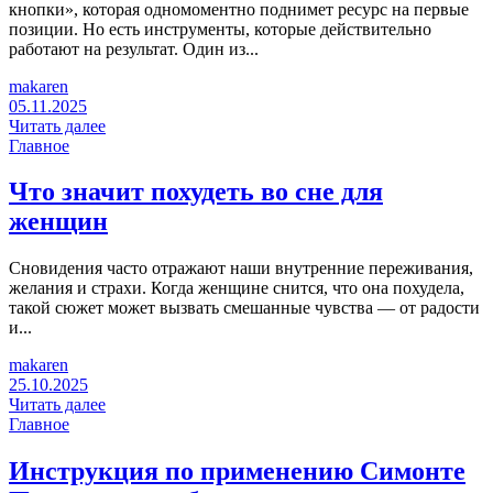
кнопки», которая одномоментно поднимет ресурс на первые
позиции. Но есть инструменты, которые действительно
работают на результат. Один из...
makaren
05.11.2025
Читать далее
Главное
Что значит похудеть во сне для
женщин
Сновидения часто отражают наши внутренние переживания,
желания и страхи. Когда женщине снится, что она похудела,
такой сюжет может вызвать смешанные чувства — от радости
и...
makaren
25.10.2025
Читать далее
Главное
Инструкция по применению Симонте