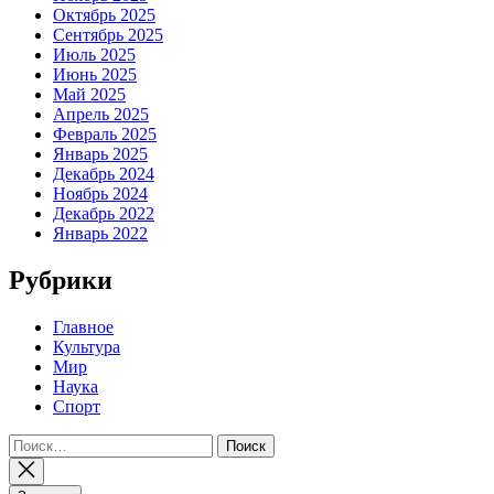
Октябрь 2025
Сентябрь 2025
Июль 2025
Июнь 2025
Май 2025
Апрель 2025
Февраль 2025
Январь 2025
Декабрь 2024
Ноябрь 2024
Декабрь 2022
Январь 2022
Рубрики
Главное
Культура
Мир
Наука
Спорт
Найти: